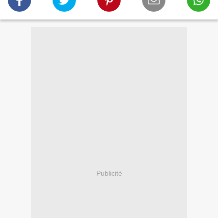
Publicité