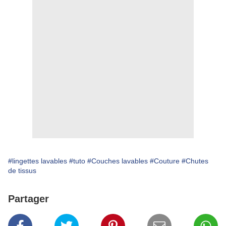
#lingettes lavables
#tuto
#Couches lavables
#Couture
#Chutes
de tissus
Partager