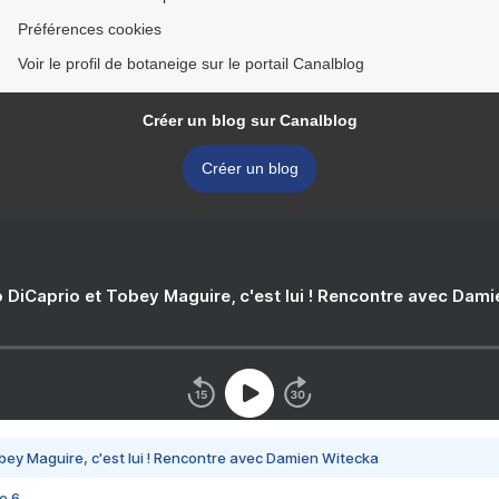
Préférences cookies
Voir le profil de botaneige sur le portail Canalblog
Créer un blog sur Canalblog
Créer un blog
 DiCaprio et Tobey Maguire, c'est lui ! Rencontre avec Dam
bey Maguire, c'est lui ! Rencontre avec Damien Witecka
e 6