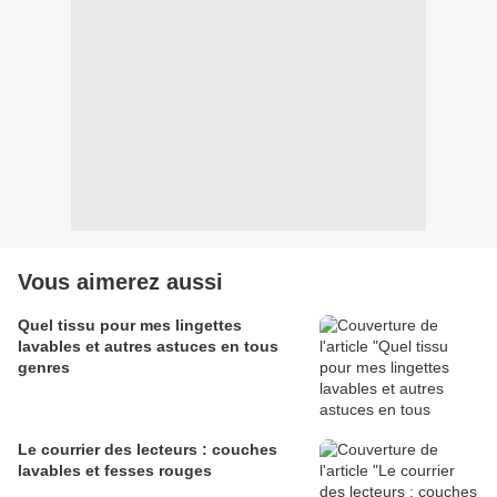
Vous aimerez aussi
Quel tissu pour mes lingettes
lavables et autres astuces en tous
genres
Le courrier des lecteurs : couches
lavables et fesses rouges