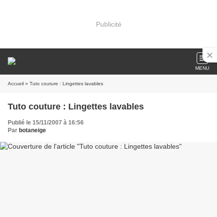
Publicité
MENU
Accueil
» Tuto couture : Lingettes lavables
Tuto couture : Lingettes lavables
Publié le 15/11/2007 à 16:56
Par
botaneige