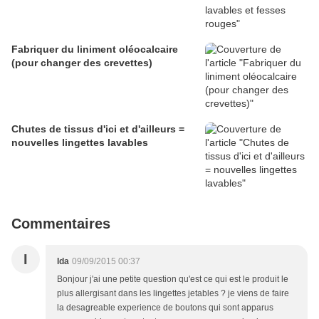
Fabriquer du liniment oléocalcaire
(pour changer des crevettes)
Chutes de tissus d'ici et d'ailleurs =
nouvelles lingettes lavables
Commentaires
I
Ida
09/09/2015 00:37
Bonjour j'ai une petite question qu'est ce qui est le produit le
plus allergisant dans les lingettes jetables ? je viens de faire
la desagreable experience de boutons qui sont apparus