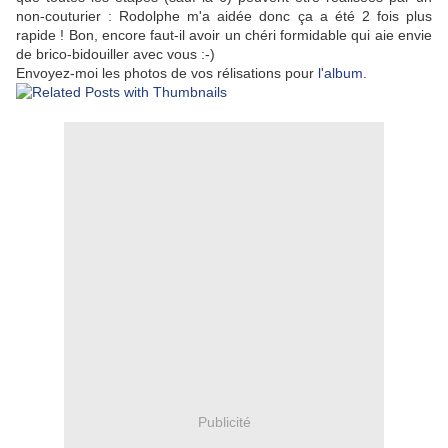
non-couturier : Rodolphe m'a aidée donc ça a été 2 fois plus
rapide ! Bon, encore faut-il avoir un chéri formidable qui aie envie
de brico-bidouiller avec vous :-)
Envoyez-moi les photos de vos rélisations pour
l'album
.
Publicité