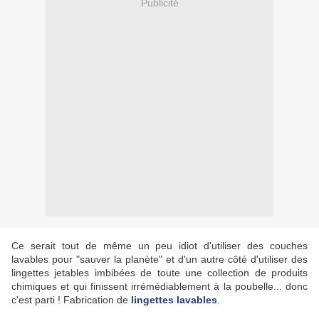
Publicité
Ce serait tout de même un peu idiot d'utiliser des couches
lavables pour "sauver la planète" et d'un autre côté d'utiliser des
lingettes jetables imbibées de toute une collection de produits
chimiques et qui finissent irrémédiablement à la poubelle... donc
c'est parti ! Fabrication de
lingettes lavables
.